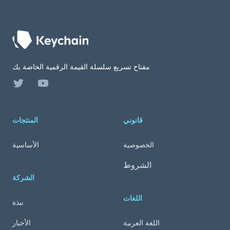
مفتاح تسريع سلسلة القيمة الرقمية الخاصة بك
Twitter
YouTube
قانوني
المنتجات
الخصوصية
الأساسية
الشروط
الشركة
اللغات
نبذة
اللغة العربية
الأخبار