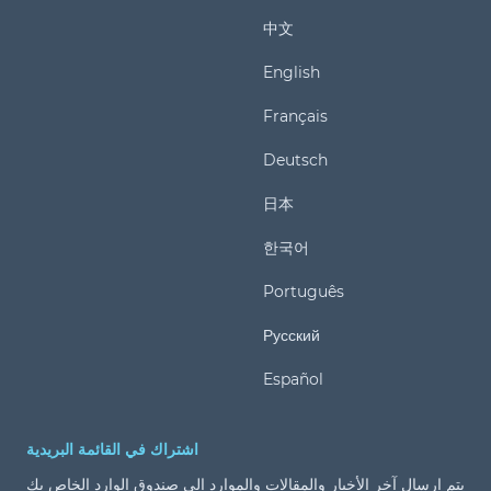
中文
English
Français
Deutsch
日本
한국어
Português
Русский
Español
اشتراك في القائمة البريدية
يتم إرسال آخر الأخبار والمقالات والموارد إلى صندوق الوارد الخاص بك