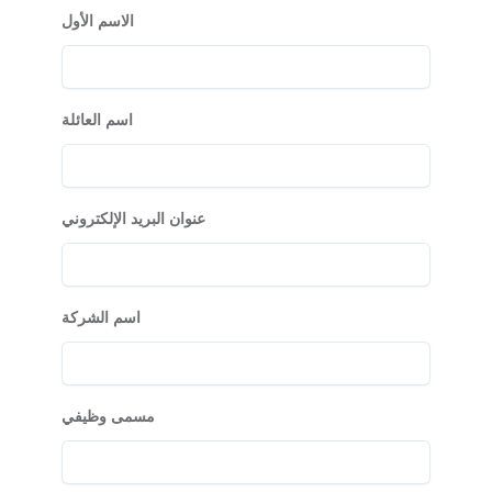
الاسم الأول
اسم العائلة
عنوان البريد الإلكتروني
اسم الشركة
مسمى وظيفي