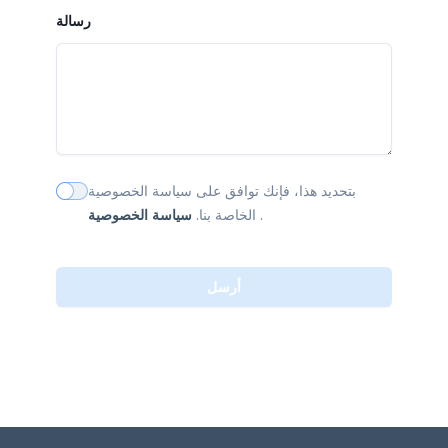
رسالة
بتحديد هذا، فإنك توافق على سياسة الخصوصية
اشترك في النشرة الإخبارية
.
سياسة الخصوصية
الخاصة بنا.
أرسل
Footer