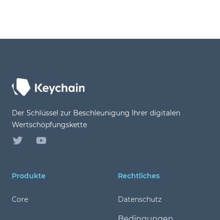
Footer
Der Schlüssel zur Beschleunigung Ihrer digitalen
Wertschöpfungskette
Twitter
YouTube
Produkte
Rechtliches
Core
Datenschutz
Bedingungen