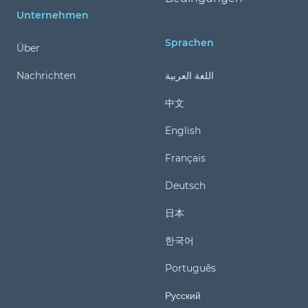
Unternehmen
Sprachen
Über
Nachrichten
اللغة العربية
中文
English
Français
Deutsch
日本
한국어
Português
Русский