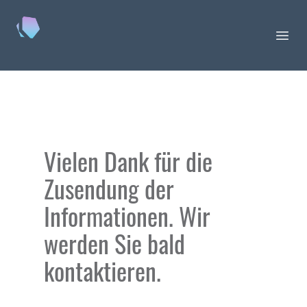
Keychain
Ope
Vielen Dank für die
Zusendung der
Informationen. Wir
werden Sie bald
kontaktieren.