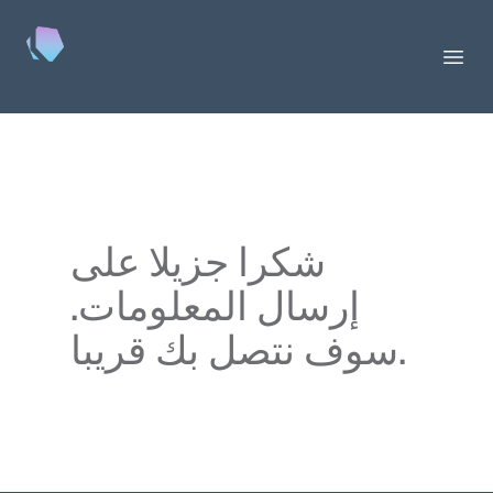
Keychain
Ope
شكرا جزيلا على
إرسال المعلومات.
سوف نتصل بك قريبا.