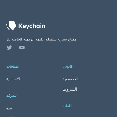
Footer
مفتاح تسريع سلسلة القيمة الرقمية الخاصة بك
Twitter
YouTube
قانوني
المنتجات
الخصوصية
الأساسية
الشروط
الشركة
اللغات
نبذة