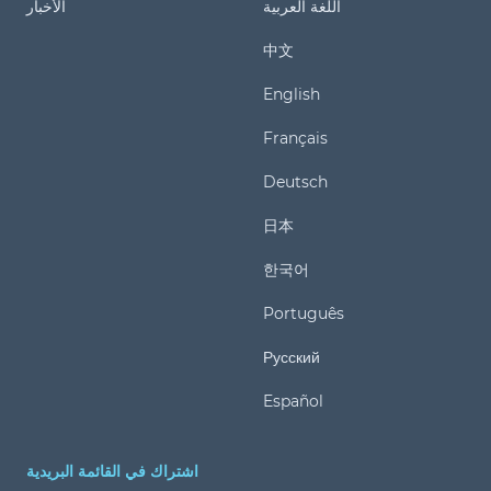
اللغة العربية
الأخبار
中文
English
Français
Deutsch
日本
한국어
Português
Русский
Español
اشتراك في القائمة البريدية